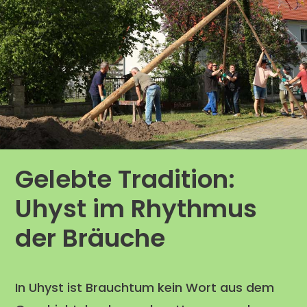
Gelebte Tradition:
Uhyst im Rhythmus
der Bräuche
In Uhyst ist Brauchtum kein Wort aus dem