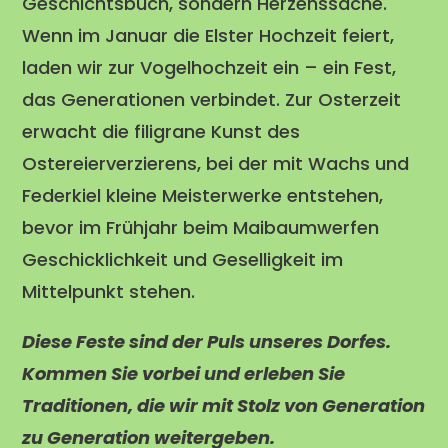
Geschichtsbuch, sondern Herzenssache.
Wenn im Januar die Elster Hochzeit feiert,
laden wir zur Vogelhochzeit ein – ein Fest,
das Generationen verbindet. Zur Osterzeit
erwacht die filigrane Kunst des
Ostereierverzierens, bei der mit Wachs und
Federkiel kleine Meisterwerke entstehen,
bevor im Frühjahr beim Maibaumwerfen
Geschicklichkeit und Geselligkeit im
Mittelpunkt stehen.
Diese Feste sind der Puls unseres Dorfes.
Kommen Sie vorbei und erleben Sie
Traditionen, die wir mit Stolz von Generation
zu Generation weitergeben.