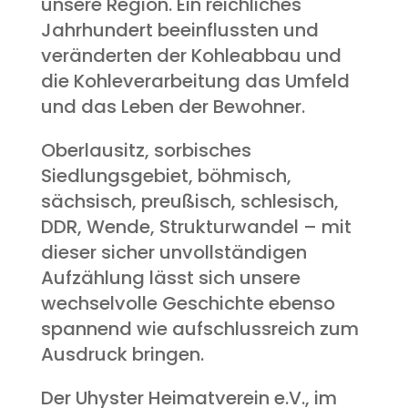
unsere Region. Ein reichliches
Jahrhundert beeinflussten und
veränderten der Kohleabbau und
die Kohleverarbeitung das Umfeld
und das Leben der Bewohner.
Oberlausitz, sorbisches
Siedlungsgebiet, böhmisch,
sächsisch, preußisch, schlesisch,
DDR, Wende, Strukturwandel – mit
dieser sicher unvollständigen
Aufzählung lässt sich unsere
wechselvolle Geschichte ebenso
spannend wie aufschlussreich zum
Ausdruck bringen.
Der Uhyster Heimatverein e.V., im