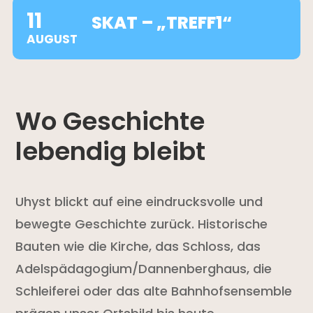
11
SKAT – „TREFF1“
AUGUST
Wo Geschichte
lebendig bleibt
Uhyst blickt auf eine eindrucksvolle und
bewegte Geschichte zurück. Historische
Bauten wie die Kirche, das Schloss, das
Adelspädagogium/Dannenberghaus, die
Schleiferei oder das alte Bahnhofsensemble