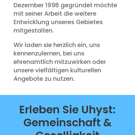
Dezember 1998 gegründet möchte
mit seiner Arbeit die weitere
Entwicklung unseres Gebietes
mitgestalten.
Wir laden sie herzlich ein, uns
kennenzulernen, bei uns
ehrenamtlich mitzuwirken oder
unsere vielfältigen kulturellen
Angebote zu nutzen.
Erleben Sie Uhyst:
Gemeinschaft &