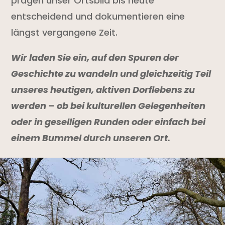
prägen unser Ortsbild bis heute
entscheidend und dokumentieren eine
längst vergangene Zeit.
Wir laden Sie ein, auf den Spuren der
Geschichte zu wandeln und gleichzeitig Teil
unseres heutigen, aktiven Dorflebens zu
werden – ob bei kulturellen Gelegenheiten
oder in geselligen Runden oder einfach bei
einem Bummel durch unseren Ort.