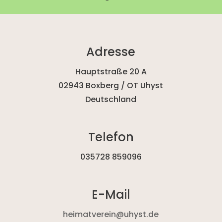
Adresse
Hauptstraße 20 A
02943 Boxberg / OT Uhyst
Deutschland
Telefon
035728 859096
E-Mail
heimatverein@uhyst.de