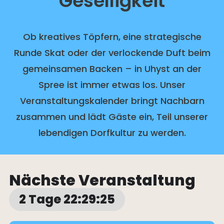
Geselligkeit
Ob kreatives Töpfern, eine strategische
Runde Skat oder der verlockende Duft beim
gemeinsamen Backen – in Uhyst an der
Spree ist immer etwas los. Unser
Veranstaltungskalender bringt Nachbarn
zusammen und lädt Gäste ein, Teil unserer
lebendigen Dorfkultur zu werden.
Nächste Veranstaltung
2 Tage 22:29:24