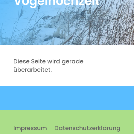
Vogelhochzeit
Diese Seite wird gerade
überarbeitet.
Impressum
–
Datenschutzerklärung