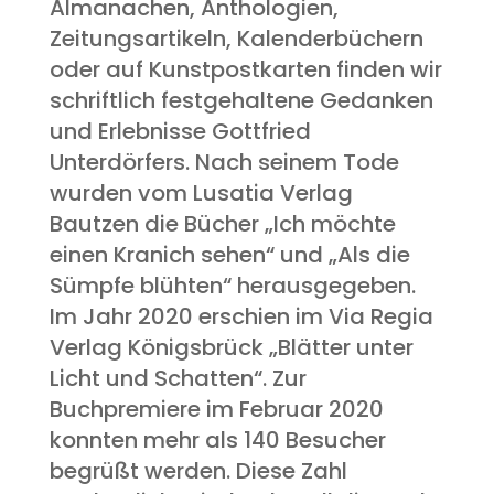
Almanachen, Anthologien,
Zeitungsartikeln, Kalenderbüchern
oder auf Kunstpostkarten finden wir
schriftlich festgehaltene Gedanken
und Erlebnisse Gottfried
Unterdörfers. Nach seinem Tode
wurden vom Lusatia Verlag
Bautzen die Bücher „Ich möchte
einen Kranich sehen“ und „Als die
Sümpfe blühten“ herausgegeben.
Im Jahr 2020 erschien im Via Regia
Verlag Königsbrück „Blätter unter
Licht und Schatten“. Zur
Buchpremiere im Februar 2020
konnten mehr als 140 Besucher
begrüßt werden. Diese Zahl