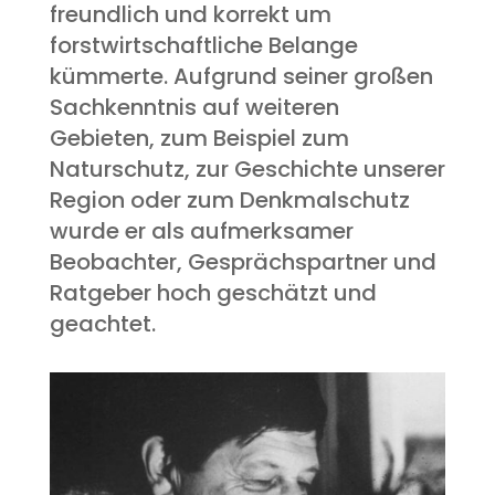
freundlich und korrekt um
forstwirtschaftliche Belange
kümmerte. Aufgrund seiner großen
Sachkenntnis auf weiteren
Gebieten, zum Beispiel zum
Naturschutz, zur Geschichte unserer
Region oder zum Denkmalschutz
wurde er als aufmerksamer
Beobachter, Gesprächspartner und
Ratgeber hoch geschätzt und
geachtet.