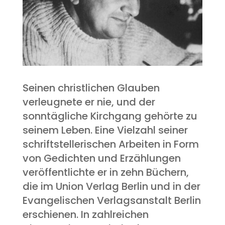
Seinen christlichen Glauben
verleugnete er nie, und der
sonntägliche Kirchgang gehörte zu
seinem Leben. Eine Vielzahl seiner
schriftstellerischen Arbeiten in Form
von Gedichten und Erzählungen
veröffentlichte er in zehn Büchern,
die im Union Verlag Berlin und in der
Evangelischen Verlagsanstalt Berlin
erschienen. In zahlreichen