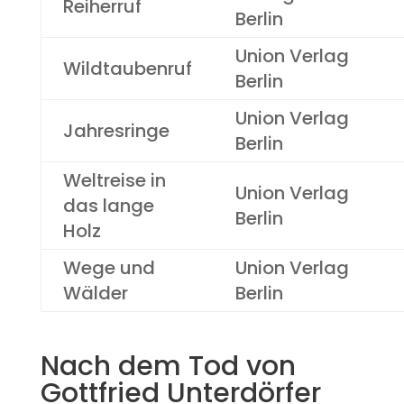
Reiherruf
Berlin
Union Verlag
Wildtaubenruf
Berlin
Union Verlag
Jahresringe
Berlin
Weltreise in
Union Verlag
das lange
Berlin
Holz
Wege und
Union Verlag
Wälder
Berlin
Nach dem Tod von
Gottfried Unterdörfer