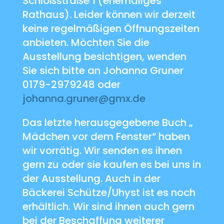
Schloßstraße 1 (ehemaliges
Rathaus). Leider können wir derzeit
keine regelmäßigen Öffnungszeiten
anbieten. Möchten Sie die
Ausstellung besichtigen, wenden
Sie sich bitte an Johanna Gruner
0179-2979248 oder
johanna.gruner@gmx.de
Das letzte herausgegebene Buch „
Mädchen vor dem Fenster“ haben
wir vorrätig. Wir senden es ihnen
gern zu oder sie kaufen es bei uns in
der Ausstellung. Auch in der
Bäckerei Schütze/Uhyst ist es noch
erhältlich. Wir sind ihnen auch gern
bei der Beschaffung weiterer