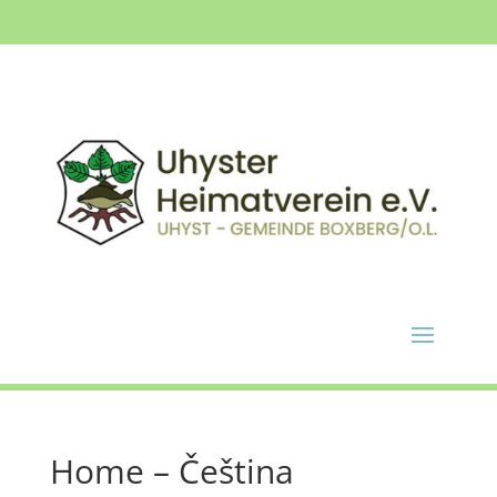
Home – Čeština