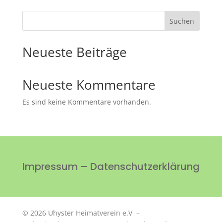
Suchen
Neueste Beiträge
Neueste Kommentare
Es sind keine Kommentare vorhanden.
Impressum
–
Datenschutzerklärung
© 2026 Uhyster Heimatverein e.V
–