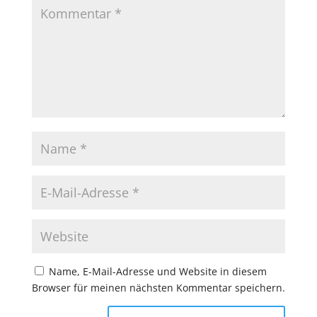
Name, E-Mail-Adresse und Website in diesem
Browser für meinen nächsten Kommentar speichern.