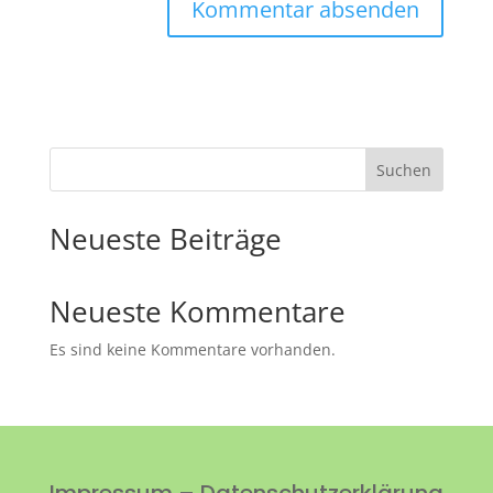
Suchen
Neueste Beiträge
Neueste Kommentare
Es sind keine Kommentare vorhanden.
Impressum
–
Datenschutzerklärung