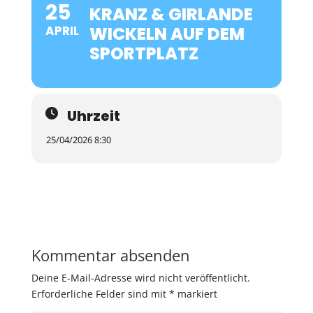
25
KRANZ & GIRLANDE
APRIL
WICKELN AUF DEM
SPORTPLATZ
Uhrzeit
25/04/2026 8:30
Kommentar absenden
Deine E-Mail-Adresse wird nicht veröffentlicht.
Erforderliche Felder sind mit
*
markiert