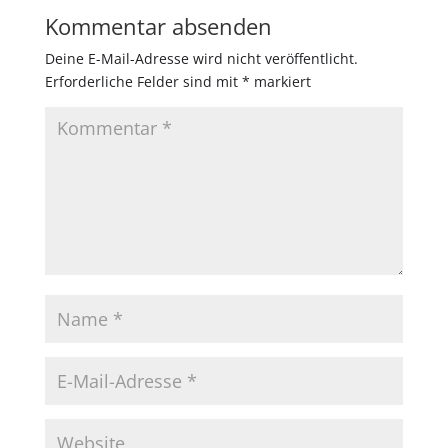
Kommentar absenden
Deine E-Mail-Adresse wird nicht veröffentlicht.
Erforderliche Felder sind mit
*
markiert