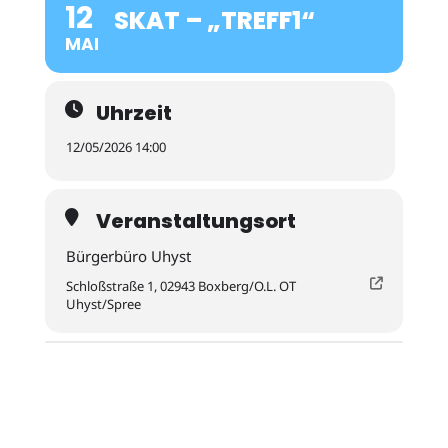
12
SKAT – „TREFF1“
MAI
Uhrzeit
12/05/2026 14:00
Veranstaltungsort
Bürgerbüro Uhyst
Schloßstraße 1, 02943 Boxberg/O.L. OT
Uhyst/Spree