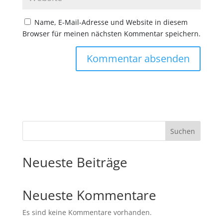
Name, E-Mail-Adresse und Website in diesem
Browser für meinen nächsten Kommentar speichern.
Suchen
Neueste Beiträge
Neueste Kommentare
Es sind keine Kommentare vorhanden.