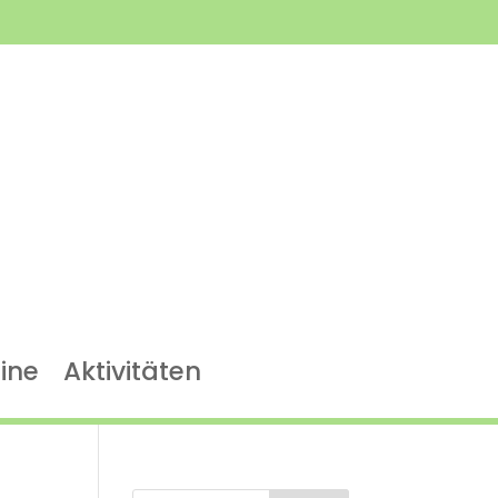
ine
Aktivitäten