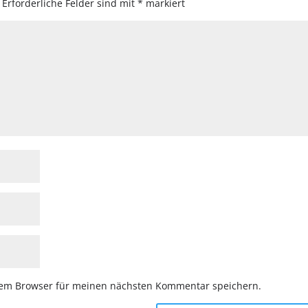
Erforderliche Felder sind mit
*
markiert
sem Browser für meinen nächsten Kommentar speichern.