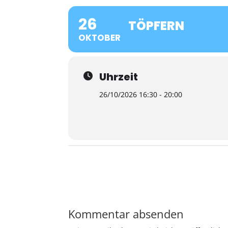
26
TÖPFERN
OKTOBER
Uhrzeit
26/10/2026 16:30 - 20:00
Kommentar absenden