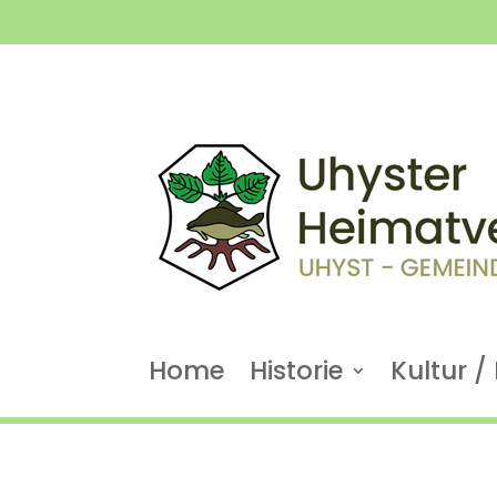
Home
Historie
Kultur / 