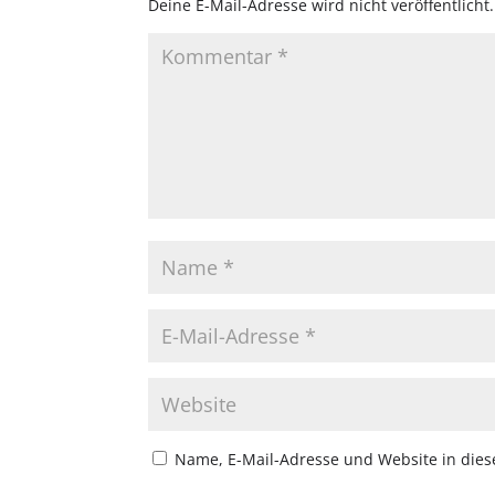
Deine E-Mail-Adresse wird nicht veröffentlicht.
Name, E-Mail-Adresse und Website in die