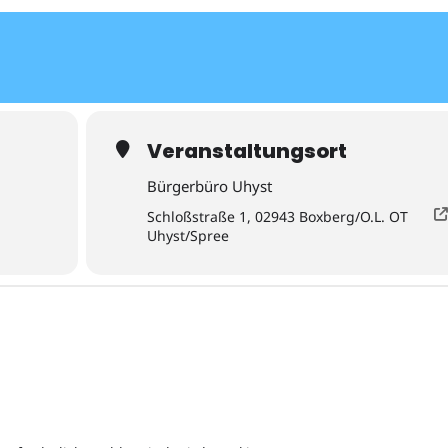
Veranstaltungsort
Bürgerbüro Uhyst
Schloßstraße 1, 02943 Boxberg/O.L. OT
Uhyst/Spree