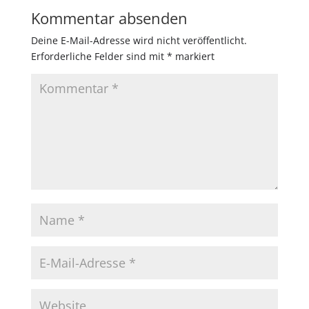
Kommentar absenden
Deine E-Mail-Adresse wird nicht veröffentlicht.
Erforderliche Felder sind mit
*
markiert