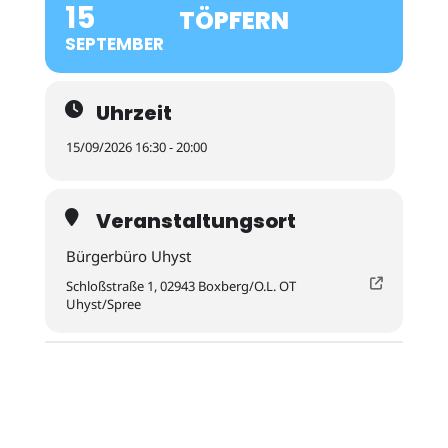
15
TÖPFERN
SEPTEMBER
Uhrzeit
15/09/2026 16:30 - 20:00
Veranstaltungsort
Bürgerbüro Uhyst
Schloßstraße 1, 02943 Boxberg/O.L. OT
Uhyst/Spree