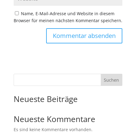
Name, E-Mail-Adresse und Website in diesem
Browser für meinen nächsten Kommentar speichern.
Suchen
Neueste Beiträge
Neueste Kommentare
Es sind keine Kommentare vorhanden.